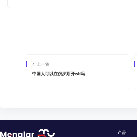
上一篇
中国人可以在俄罗斯开wb吗
产品