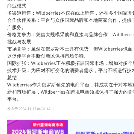
商业模式
多渠道销售：Wildberries不仅在线上销售，还在多个
合作伙伴关系：平台与众多国际品牌和本地商家合作，提供
广服务。
价格竞争力：凭借大规模采购和直接与品牌合作，Wildber
挑战与发展
市场竞争：虽然在俄罗斯本土具有优势，但Wildberrie
这促使平台不断创新以保持市场份额。
国际扩张：Wildberries正在积极拓展国际市场，增加
技术升级：为应对不断变化的消费者需求，平台不断进行技
总结
Wildberries作为俄罗斯领先的电商平台，其成功在于
新和市场扩展，Wildberries在跨境电商领域保持了强
平台。
发布于
2024-11-17 06:31:44