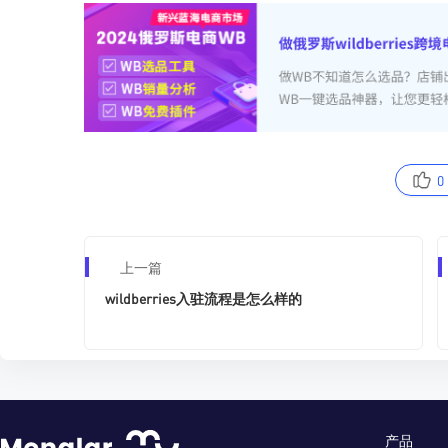
0
上一篇
wildberries入驻流程是怎么样的
产品