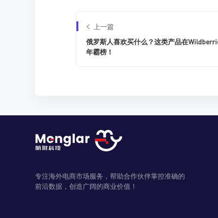
上一篇
俄罗斯人喜欢买什么？这类产品在Wildberri
年霸榜！
专注海外电商市场服务，帮助合作伙伴掌控准确的
前沿数据，创造广阔的商业价值！