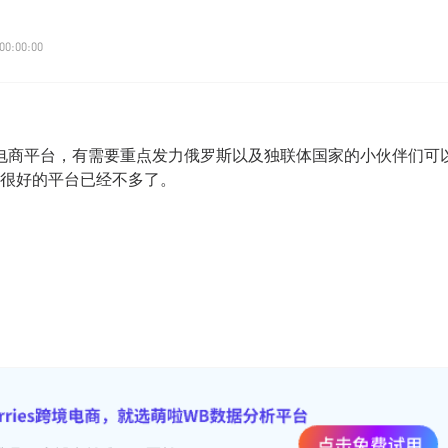
00:00:00
电商平台，有需要重点发力俄罗斯以及独联体国家的小伙伴们可
很好的平台已经不多了。