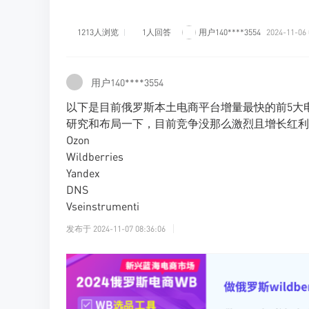
1213人浏览
1人回答
用户140****3554
2024-11-06 
用户140****3554
以下是目前俄罗斯本土电商平台增量最快的前5大
研究和布局一下，目前竞争没那么激烈且增长红利
Ozon
Wildberries
Yandex
DNS
Vseinstrumenti
发布于
2024-11-07 08:36:06