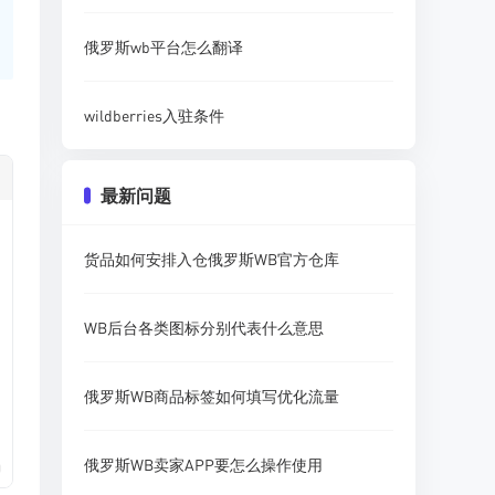
俄罗斯wb平台怎么翻译
wildberries入驻条件
最新问题
货品如何安排入仓俄罗斯WB官方仓库
WB后台各类图标分别代表什么意思
俄罗斯WB商品标签如何填写优化流量
俄罗斯WB卖家APP要怎么操作使用
0