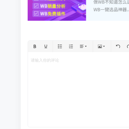
请输入你的评论