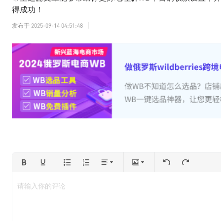
得成功！
发布于
2025-09-14 04:51:48
请输入你的评论