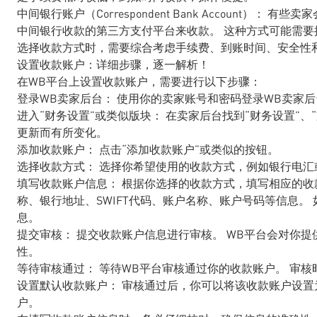
中间银行账户（Correspondent Bank Account
中间银行收款的第三方支付平台来收款。 这种方式可能需
选择收款方式时，需要综合考虑手续费、到账时间、安全性
设置收款账户：详细步骤，逐一解析！
在WB平台上设置收款账户，需要进行以下步骤：
登录WB卖家后台： 使用你的卖家账号和密码登录WB卖家后
进入“财务设置”或类似版块： 在卖家后台找到“财务设置”、
更新而有所变化。
添加收款账户： 点击“添加收款账户”或类似的按钮。
选择收款方式： 选择你希望使用的收款方式，例如银行电汇
填写收款账户信息： 根据你选择的收款方式，填写相应的收
称、银行地址、SWIFT代码、账户名称、账户号码等信息。
息。
提交审核： 提交收款账户信息进行审核。 WB平台会对你
性。
等待审核通过： 等待WB平台审核通过你的收款账户。 审
设置默认收款账户： 审核通过后，你可以将该收款账户设置
户。