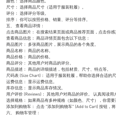
颜色： 选择商品颜色。
尺寸： 选择商品尺寸（适用于服装鞋履）。
评分： 选择评分等级。
排序： 你可以按照价格、销量、评分等排序。
五、 查看商品详情：
点击商品图片： 在搜索结果页面或商品推荐页面，点击你
查看商品信息： 商品详情页面包含以下信息：
商品图片： 多张商品图片，展示商品的各个角度。
商品名称： 商品的名称。
商品价格： 商品的价格。
商品评分： 其他用户对商品的评分。
商品描述： 商品的详细描述，包括材质、尺寸、特点等。
尺码表 (Size Chart)： 适用于服装鞋履，帮助你选择合适的
运费信息： 显示运费信息。
库存信息： 显示商品库存情况。
用户评价 (Reviews)： 其他用户对商品的评价。 认真
选择规格： 如果商品有多种规格（如颜色、尺寸），你需要
添加到购物车： 点击 "添加到购物车" (Add to Cart) 按
六、 购物车管理：