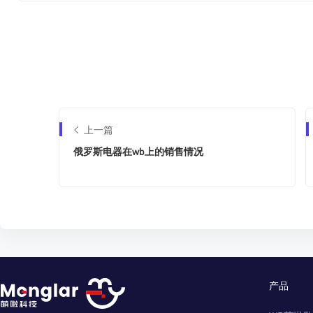
上一篇
俄罗斯电器在wb上的销售情况
产品