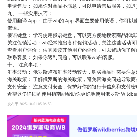
申请售后： 如果你对商品不满意，可以申请售后服务，如退
九、 一些实用技巧：
使用翻译 App： 由于wb的 App 界面主要使用俄语，你可以使用翻译 Ap
俄语。
俄语键盘： 学习使用俄语键盘，可以更方便地搜索商品和填
关注促销活动：wb经常推出各种促销活动，关注这些活动可
查看用户评价： 认真阅读其他用户的评价，可以帮助你了解
联系客服： 如果你遇到问题，可以联系wb的客服。
十、 注意事项：
汇率波动： 俄罗斯卢布汇率波动较大，购买商品时需要注意
海关政策： 了解俄罗斯的海关政策，避免因海关问题导致商
支付安全： 注意支付安全，保护好你的银行卡信息和支付密
希望这份详细的使用指南能帮助你更好地使用俄罗斯 Wildberrie
发布于
2025-10-01 05:06:58