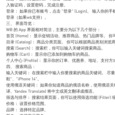
入验证码，设置密码，完成注册。
登录： 如果你已有账号，点击 "登录" (Login)。 输入
登录（如果wb支持）。
三、 界面导览：
WB 的 App 界面相对简洁，主要分为以下几个部分：
首页 (Home)： 显示促销活动、推荐商品、热门品牌等。
目录 (Catalog)： 商品分类页面。 你可以根据商品类
搜索 (Search)： 搜索栏，你可以输入关键词搜索商品。
购物车 (Cart)： 显示你已添加到购物车的商品。
个人中心 (Profile)： 显示你的订单、优惠券、地址、支付
四、 搜索商品：
输入关键词： 在搜索栏中输入你要搜索的商品关键词。 尽量
鞋"、"iPhone 14"。
使用俄语关键词： 如果你知道商品的俄语名称，使用俄语关键词搜索
译、Yandex Translate) 将中文或英文翻译成俄语。
筛选与排序： 搜索结果页面，你可以使用筛选功能 (Filter
价格： 设置价格范围。
品牌： 选择特定品牌。