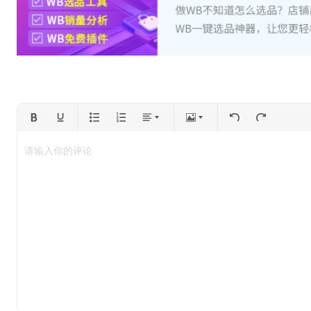
请输入你的评论