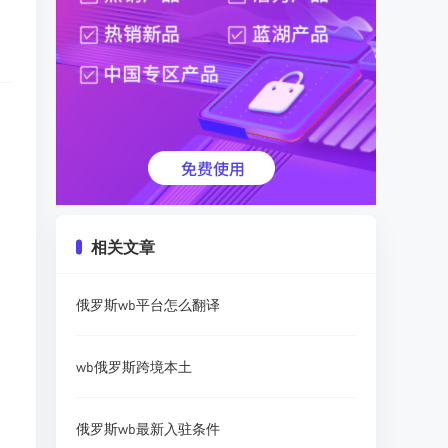
相关文章
俄罗斯wb平台怎么翻译
wb俄罗斯跨境本土
俄罗斯wb最新入驻条件