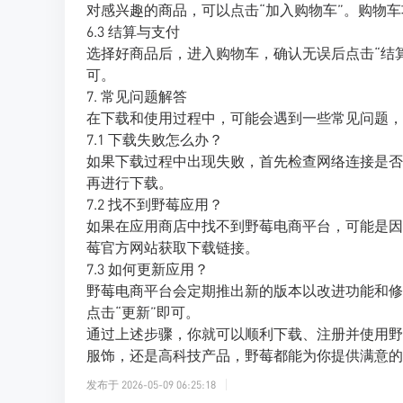
对感兴趣的商品，可以点击“加入购物车”。购物
6.3 结算与支付
选择好商品后，进入购物车，确认无误后点击“结
可。
7. 常见问题解答
在下载和使用过程中，可能会遇到一些常见问题，
7.1 下载失败怎么办？
如果下载过程中出现失败，首先检查网络连接是否
再进行下载。
7.2 找不到野莓应用？
如果在应用商店中找不到野莓电商平台，可能是因
莓官方网站获取下载链接。
7.3 如何更新应用？
野莓电商平台会定期推出新的版本以改进功能和修复
点击“更新”即可。
通过上述步骤，你就可以顺利下载、注册并使用野
服饰，还是高科技产品，野莓都能为你提供满意的
发布于
2026-05-09 06:25:18