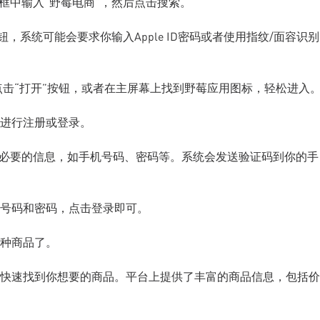
框中输入“野莓电商”，然后点击搜索。
，系统可能会要求你输入Apple ID密码或者使用指纹/面容识别
可以点击“打开”按钮，或者在主屏幕上找到野莓应用图标，轻松进入
进行注册或登录。
写必要的信息，如手机号码、密码等。系统会发送验证码到你的手
号码和密码，点击登录即可。
种商品了。
快速找到你想要的商品。平台上提供了丰富的商品信息，包括价