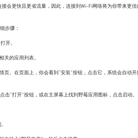
连接会更快且更省流量，因此，连接到Wi-Fi网络将为你带来更佳
细步骤：
击打开。
到相关的应用列表。
详情页。在页面上，你会看到“安装”按钮，点击它，系统会自动开
点击“打开”按钮，或在主屏幕上找到野莓应用图标，点击启动。
到。