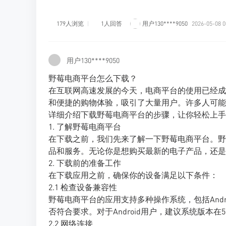
179人浏览
1人回答
用户130****9050
2026-05-08 0
用户130****9050
野莓电商平台怎么下载？
在互联网高速发展的今天，电商平台的使用已经成
和便捷的购物体验，吸引了大量用户。许多人可能
详细介绍下载野莓电商平台的步骤，让你轻松上手
1. 了解野莓电商平台
在下载之前，我们先来了解一下野莓电商平台。野
品和服务。无论你是想购买最新的电子产品，还是
2. 下载前的准备工作
在下载应用之前，确保你的设备满足以下条件：
2.1 检查设备兼容性
野莓电商平台的应用支持多种操作系统，包括Andr
否符合要求。对于Android用户，建议系统版本在5
2.2 网络连接