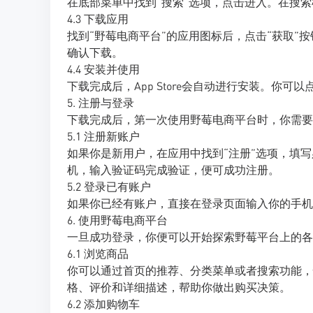
在底部菜单中找到“搜索”选项，点击进入。在搜索
4.3 下载应用
找到“野莓电商平台”的应用图标后，点击“获取”按钮
确认下载。
4.4 安装并使用
下载完成后，App Store会自动进行安装。你
5. 注册与登录
下载完成后，第一次使用野莓电商平台时，你需要
5.1 注册新账户
如果你是新用户，在应用中找到“注册”选项，填
机，输入验证码完成验证，便可成功注册。
5.2 登录已有账户
如果你已经有账户，直接在登录页面输入你的手机
6. 使用野莓电商平台
一旦成功登录，你便可以开始探索野莓平台上的各
6.1 浏览商品
你可以通过首页的推荐、分类菜单或者搜索功能，
格、评价和详细描述，帮助你做出购买决策。
6.2 添加购物车