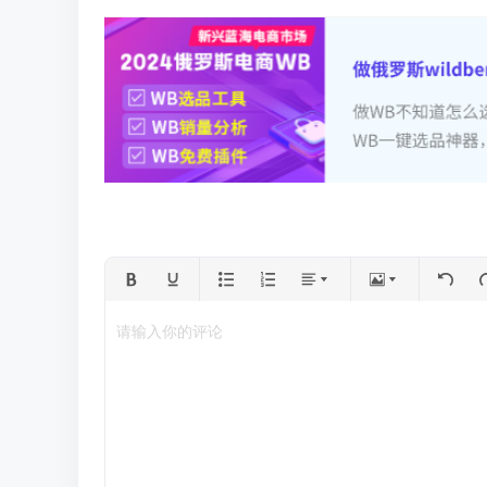
请输入你的评论