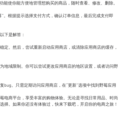
车功能使你能方便地管理想购买的商品，随时查看、修改、删除。
算”。根据提示选择支付方式，确认订单信息，最后完成支付即
以下是解答：
稳定。然后，尝试重新启动应用商店，或清除应用商店的缓存，
为地域限制。你可以尝试更改应用商店的地区设置，或者访问野
bug。只需定期访问应用商店，在“更新”选项中找到野莓应用
莓电商平台，享受丰富的购物体验。无论是寻找日常用品、时尚
选择。如果你还没有体验过，快来下载吧，开启你的电商之旅！