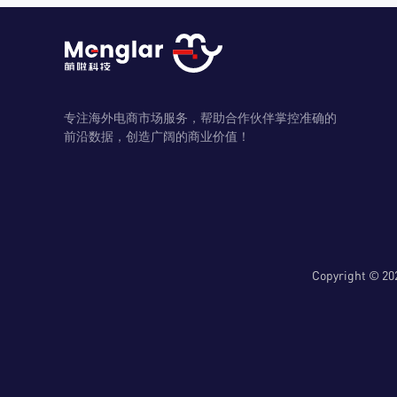
专注海外电商市场服务，帮助合作伙伴掌控准确的
前沿数据，创造广阔的商业价值！
Copyright 