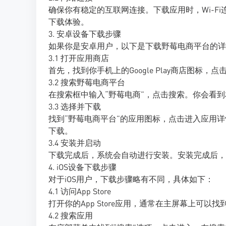
确保你有稳定的互联网连接。下载应用时，Wi-Fi
下载体验。
3. 安卓设备下载步骤
如果你是安卓用户，以下是下载野莓电商平台的详
3.1 打开应用商店
首先，找到你手机上的Google Play商店图标，点
3.2 搜索野莓电商平台
在搜索框中输入“野莓电商”，点击搜索。你会看
3.3 选择并下载
找到“野莓电商平台”的应用图标，点击进入应用
下载。
3.4 安装并启动
下载完成后，系统会自动进行安装。安装完成后，
4. iOS设备下载步骤
对于iOS用户，下载步骤略有不同，具体如下：
4.1 访问App Store
打开你的App Store应用，通常在主屏幕上可以找
4.2 搜索应用