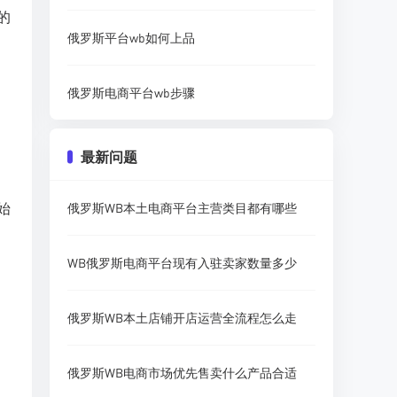
的
俄罗斯平台wb如何上品
俄罗斯电商平台wb步骤
最新问题
始
俄罗斯WB本土电商平台主营类目都有哪些
WB俄罗斯电商平台现有入驻卖家数量多少
俄罗斯WB本土店铺开店运营全流程怎么走
俄罗斯WB电商市场优先售卖什么产品合适