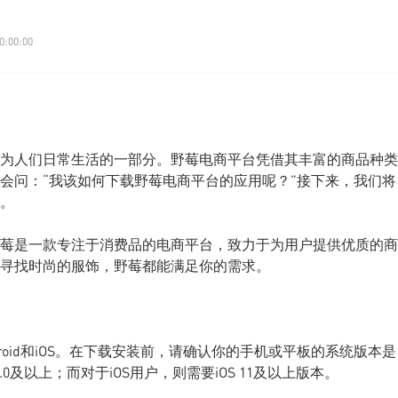
0:00:00
为人们日常生活的一部分。野莓电商平台凭借其丰富的商品种类
会问：“我该如何下载野莓电商平台的应用呢？”接下来，我们将
。
莓是一款专注于消费品的电商平台，致力于为用户提供优质的商
寻找时尚的服饰，野莓都能满足你的需求。
oid和iOS。在下载安装前，请确认你的手机或平板的系统版本是
.0及以上；而对于iOS用户，则需要iOS 11及以上版本。