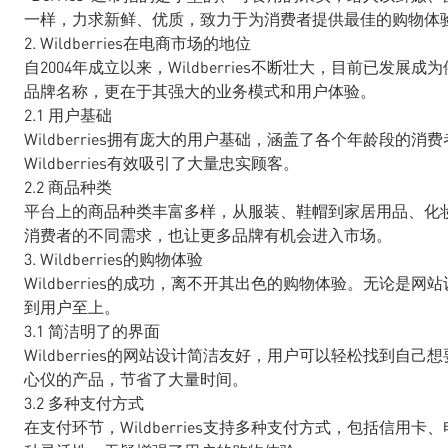
一样，力求新鲜、优质，致力于为消费者提供最佳的购物体
2. Wildberries在电商市场的地位
自2004年成立以来，Wildberries不断壮大，目前已
品牌名称，更在于其强大的业务模式和用户体验。
2.1 用户基础
Wildberries拥有庞大的用户基础，涵盖了各个年龄段
Wildberries有效吸引了大量忠实顾客。
2.2 商品种类
平台上的商品种类丰富多样，从服装、鞋帽到家居用品、化
消费者的不同需求，也让更多品牌有机会进入市场。
3. Wildberries的购物体验
Wildberries的成功，离不开其出色的购物体验。无论是网站
到用户至上。
3.1 简洁明了的界面
Wildberries的网站设计简洁友好，用户可以轻松找到
心仪的产品，节省了大量时间。
3.2 多种支付方式
在支付环节，Wildberries支持多种支付方式，包括信