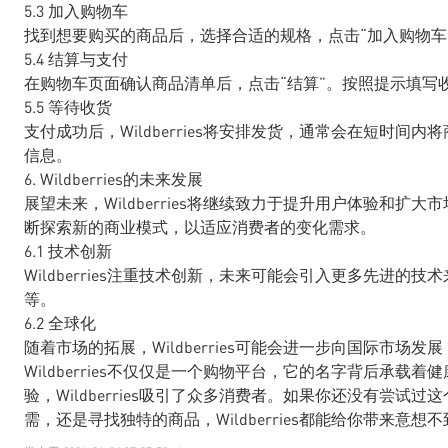
5.3 加入购物车
找到想要购买的商品后，选择合适的规格，点击“加入购物车
5.4 结算与支付
在购物车页面确认商品清单后，点击“结算”。按照提示填写
5.5 等待收货
支付成功后，Wildberries将安排发货，通常会在短时
信息。
6. Wildberries的未来发展
展望未来，Wildberries将继续致力于提升用户体验和扩大市
断探索新的商业模式，以适应消费者的变化需求。
6.1 技术创新
Wildberries注重技术创新，未来可能会引入更多先进
等。
6.2 全球化
随着市场的拓展，Wildberries可能会进一步向国际市
Wildberries不仅仅是一个购物平台，它的名字背后承
验，Wildberries吸引了众多消费者。如果你还没有尝
需，还是寻找独特的商品，Wildberries都能给你带来意想