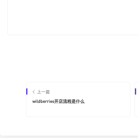
上一篇
wildberries开店流程是什么