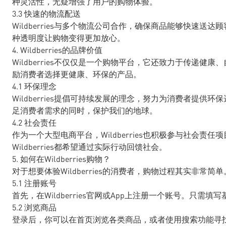
种灵活性，无疑增强了用户的购物体验。
3.3 快速的物流配送
Wildberries与多个物流公司合作，确保商品能够快速
种透明度让购物变得更加放心。
4. Wildberries的品牌价值
Wildberries不仅仅是一个购物平台，它还致力于传递健
励消费者选择更健康、环保的产品。
4.1 环保理念
Wildberries提倡可持续发展的理念，努力为消费者提
足消费者需求的同时，保护我们的地球。
4.2 社会责任
作为一个大型电商平台，Wildberries也积极参与社会
Wildberries都希望通过实际行动回馈社会。
5. 如何在Wildberries购物？
对于想要体验Wildberries的消费者，购物过程其实非
5.1 注册账号
首先，在Wildberries官网或App上注册一个账号。只需
5.2 浏览商品
登录后，你可以在首页浏览各类商品，或者使用搜索功能寻