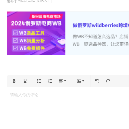
发布于
2026-06-04 07:05:50
请输入你的评论