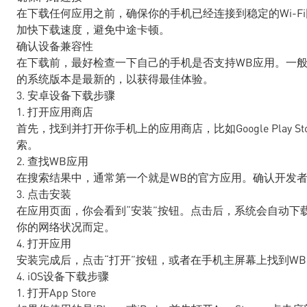
在下载任何应用之前，确保你的手机已经连接到稳定的Wi-
加快下载速度，避免中途卡顿。
确认设备兼容性
在下载前，最好检查一下自己的手机是否支持WB应用。一般
的系统版本是最新的，以获得最佳体验。
3. 安卓设备下载步骤
1. 打开应用商店
首先，找到并打开你手机上的应用商店，比如Google Play Sto
索。
2. 查找WB应用
在搜索结果中，通常第一个就是WB的官方应用。确认开发者是“W
3. 点击安装
在应用页面，你会看到“安装”按钮。点击后，系统会自动下
你的网络状况而定。
4. 打开应用
安装完成后，点击“打开”按钮，或者在手机主屏幕上找到W
4. iOS设备下载步骤
1. 打开App Store