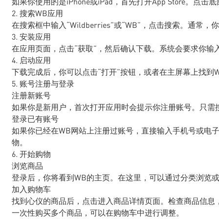
如果你使用的是iPhone或iPad，首先打开App Store。
2. 搜索WB应用
在搜索框中输入“Wildberries”或“WB”，点击搜索。通
3. 安装应用
在应用页面，点击“获取”，然后确认下载。系统会要求你输入A
4. 启动应用
下载完成后，你可以点击“打开”按钮，或者在主屏幕上找到
5. 账号注册与登录
注册新账号
如果你是新用户，首次打开应用时会提示你注册账号。只需
登录已有账号
如果你已经在WB网站上注册过账号，直接输入手机号或电
物。
6. 开始购物
浏览商品
登录后，你将看到WB的主页。在这里，可以通过分类浏览
加入购物车
找到心仪的商品后，点击进入商品详情页面。检查商品信息，
一次性购买多个商品，可以在购物车中进行调整。