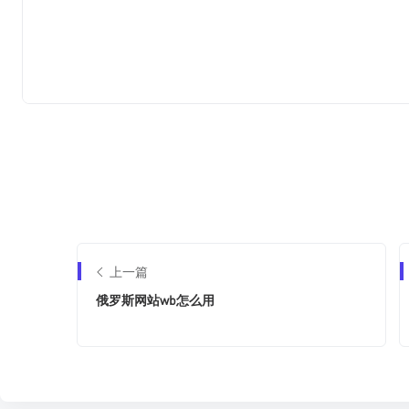
上一篇
俄罗斯网站wb怎么用