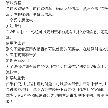
结账流程
当你选购完毕，前往购物车，确认商品信息，然后点击“结账
后，你将收到订单确认信息。
7. 享受专属优惠
关注活动
在WB应用中，你还可以随时查看优惠活动和促销信息。定
算。
使用优惠券
别忘了查看应用内是否有可以使用的优惠券。在结算时输入
8. 应用更新和维护
定期更新应用
为了确保你拥有最佳的使用体验，建议你定期更新WB应用。
流畅性。
卸载与重装
如果在使用过程中遇到问题，可以尝试卸载后重新下载应用
通过这些步骤，你应该能够轻松下载并使用俄罗斯的Wildbe
优惠，WB的移动应用都会为你的生活带来更多便利。希望
验！