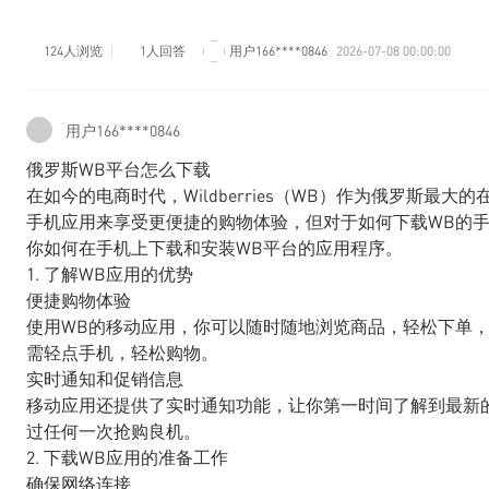
124人浏览
1人回答
用户166****0846
2026-07-08 00:00:00
用户166****0846
俄罗斯WB平台怎么下载
在如今的电商时代，Wildberries（WB）作为俄罗斯
手机应用来享受更便捷的购物体验，但对于如何下载WB的
你如何在手机上下载和安装WB平台的应用程序。
1. 了解WB应用的优势
便捷购物体验
使用WB的移动应用，你可以随时随地浏览商品，轻松下单
需轻点手机，轻松购物。
实时通知和促销信息
移动应用还提供了实时通知功能，让你第一时间了解到最新
过任何一次抢购良机。
2. 下载WB应用的准备工作
确保网络连接