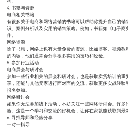
构。
4. 书籍与资源
电商相关书籍
有很多关于电商和网络营销的书籍可以帮助你提升自己的销
识、案例分析以及实用的销售策略。例如，书籍如《电子商
作。
网络资源
除了书籍，网络上也有大量免费的资源，比如博客、视频教
的内容，他们通常会分享很多实用的技巧和经验。
5. 参加行业活动
电商展会与研讨会
参加一些行业相关的展会和研讨会，也是获取卖货培训的重
享，还能与其他卖家进行面对面的交流，获取更多实战经验
报名参加。
网络研讨会
如果你无法参加线下活动，不妨关注一些网络研讨会。许多
验。这是一个学习和交流的好机会，让你在家就能获取到最
6. 寻找导师和经验分享
一对一指导