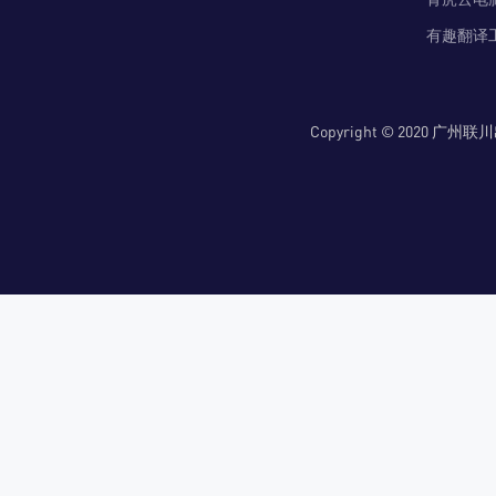
有趣翻译
Copyright © 2020 