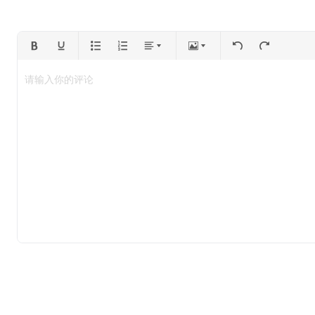
请输入你的评论