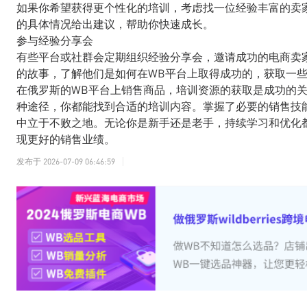
如果你希望获得更个性化的培训，考虑找一位经验丰富的卖
的具体情况给出建议，帮助你快速成长。
参与经验分享会
有些平台或社群会定期组织经验分享会，邀请成功的电商卖
的故事，了解他们是如何在WB平台上取得成功的，获取一
在俄罗斯的WB平台上销售商品，培训资源的获取是成功的
种途径，你都能找到合适的培训内容。掌握了必要的销售技
中立于不败之地。无论你是新手还是老手，持续学习和优化
现更好的销售业绩。
发布于
2026-07-09 06:46:59