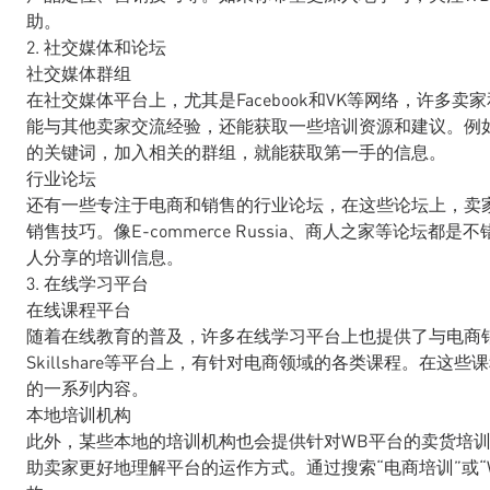
助。
2. 社交媒体和论坛
社交媒体群组
在社交媒体平台上，尤其是Facebook和VK等网络，许
能与其他卖家交流经验，还能获取一些培训资源和建议。例如，搜索
的关键词，加入相关的群组，就能获取第一手的信息。
行业论坛
还有一些专注于电商和销售的行业论坛，在这些论坛上，卖
销售技巧。像E-commerce Russia、商人之家等论
人分享的培训信息。
3. 在线学习平台
在线课程平台
随着在线教育的普及，许多在线学习平台上也提供了与电商销售相
Skillshare等平台上，有针对电商领域的各类课程。在
的一系列内容。
本地培训机构
此外，某些本地的培训机构也会提供针对WB平台的卖货培
助卖家更好地理解平台的运作方式。通过搜索“电商培训”或“Wi