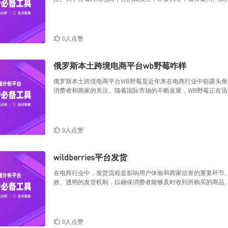
0人点赞
俄罗斯本土跨境电商平台wb野莓咋样
俄罗斯本土跨境电商平台WB野莓是近年来在电商行业中崭露头
消费者和商家的关注。随着国际市场的不断发展，WB野莓正在
0人点赞
wildberries平台发货
在电商行业中，发货流程是影响用户体验和商家信誉的重要环节。Wi
效、透明的发货机制，以确保消费者能够及时收到所购买的商品。了解
0人点赞